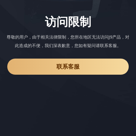
访问限制
尊敬的用户，由于相关法律限制，您所在地区无法访问J9产品，对
此造成的不便，我们深表歉意，您如有疑问请联系客服。
联系客服