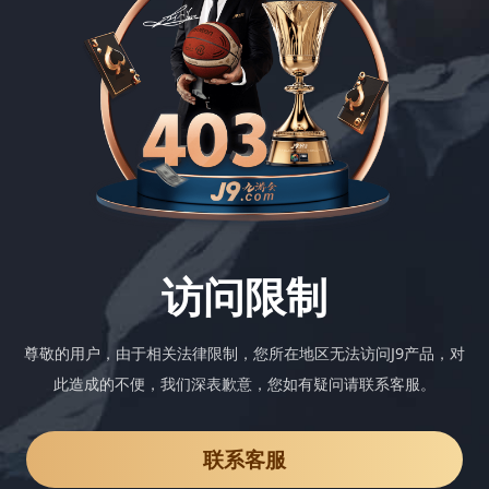
访问限制
尊敬的用户，由于相关法律限制，您所在地区无法访问J9产品，对
此造成的不便，我们深表歉意，您如有疑问请联系客服。
联系客服